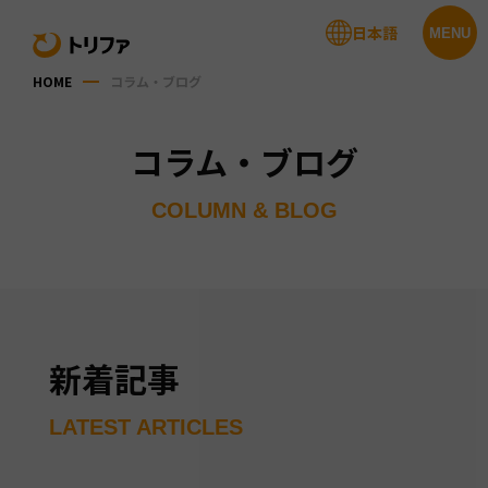
日本語
MENU
HOME
コラム・ブログ
コラム・ブログ
COLUMN & BLOG
新着記事
LATEST ARTICLES