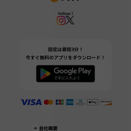
follow !
設定は最短3分！
今すぐ無料のアプリをダウンロード！
会社概要