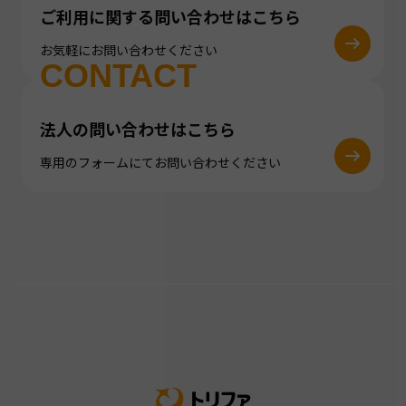
ご利用に関する問い合わせはこちら
お気軽にお問い合わせください
CONTACT
法人の問い合わせはこちら
専用のフォームにてお問い合わせください