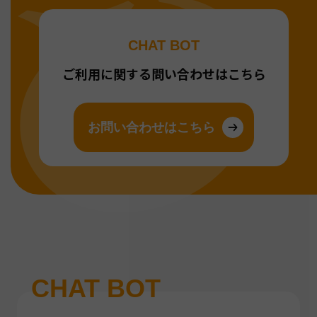
CHAT BOT
ご利用に関する問い合わせはこちら
お問い合わせはこちら
CHAT BOT