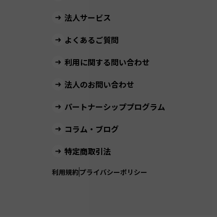
法人サービス
よくあるご質問
利用に関する問い合わせ
法人のお問い合わせ
パートナーシッププログラム
コラム・ブログ
特定商取引法
利用規約
プライバシーポリシー