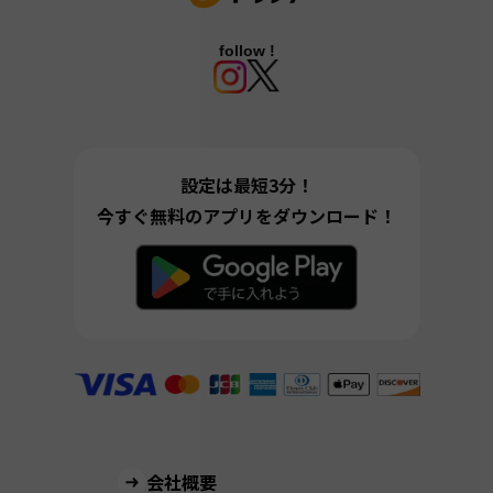
follow !
設定は最短3分！
今すぐ無料のアプリをダウンロード！
会社概要