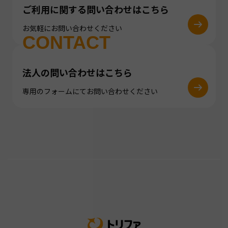
ご利用に関する問い合わせはこちら
お気軽にお問い合わせください
CONTACT
法人の問い合わせはこちら
専用のフォームにてお問い合わせください