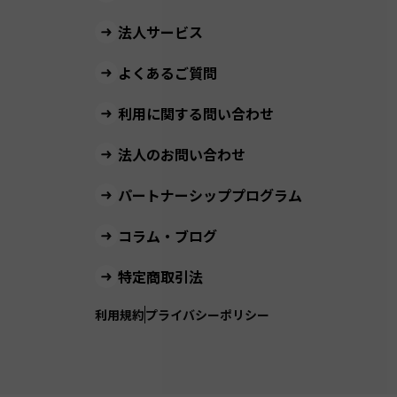
法人サービス
よくあるご質問
利用に関する問い合わせ
法人のお問い合わせ
パートナーシッププログラム
コラム・ブログ
特定商取引法
利用規約
プライバシーポリシー