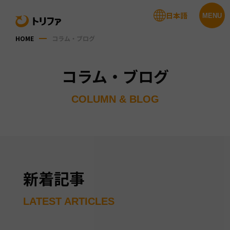
日本語
MENU
HOME
コラム・ブログ
コラム・ブログ
COLUMN & BLOG
新着記事
LATEST ARTICLES