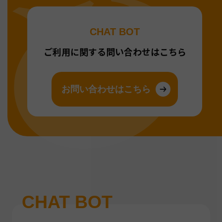
CHAT BOT
ご利用に関する問い合わせはこちら
お問い合わせはこちら
CHAT BOT