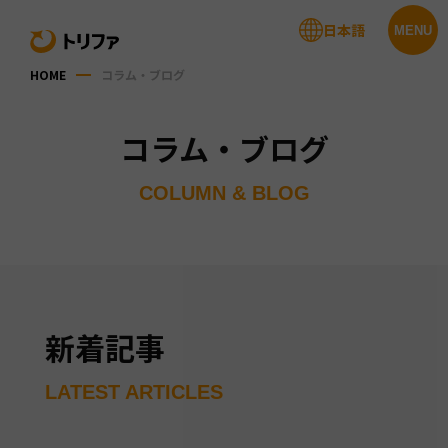
日本語
MENU
HOME
コラム・ブログ
コラム・ブログ
COLUMN & BLOG
新着記事
LATEST ARTICLES