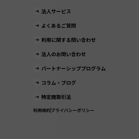
法人サービス
よくあるご質問
利用に関する問い合わせ
法人のお問い合わせ
パートナーシッププログラム
コラム・ブログ
特定商取引法
利用規約
プライバシーポリシー