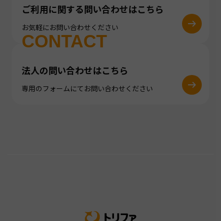
ご利用に関する問い合わせはこちら
お気軽にお問い合わせください
CONTACT
法人の問い合わせはこちら
専用のフォームにてお問い合わせください