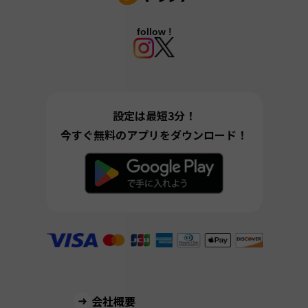
follow !
設定は最短3分！
今すぐ無料のアプリをダウンロード！
会社概要